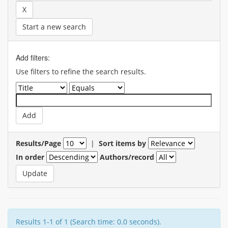
Start a new search
Add filters:
Use filters to refine the search results.
Results/Page
|
Sort items by
In order
Authors/record
Results 1-1 of 1 (Search time: 0.0 seconds).