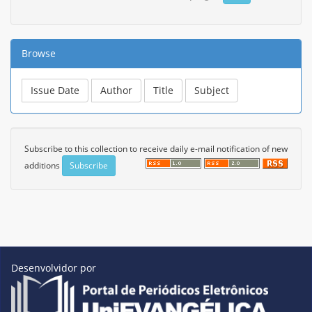
Browse
Subscribe to this collection to receive daily e-mail notification of new
additions
Desenvolvidor por