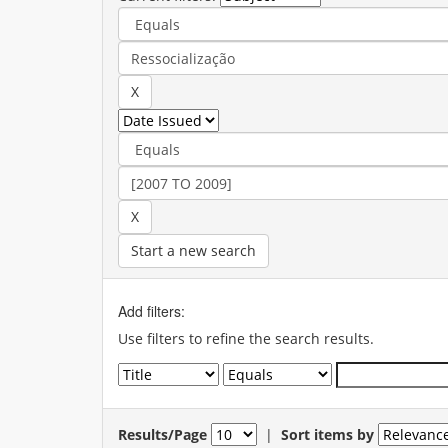
Start a new search
Add filters:
Use filters to refine the search results.
Results/Page
|
Sort items by