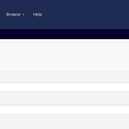
Browse
Help