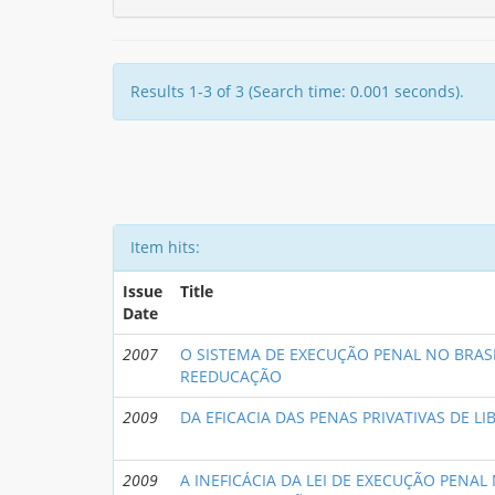
Results 1-3 of 3 (Search time: 0.001 seconds).
Item hits:
Issue
Title
Date
2007
O SISTEMA DE EXECUÇÃO PENAL NO BRASIL
REEDUCAÇÃO
2009
DA EFICACIA DAS PENAS PRIVATIVAS DE L
2009
A INEFICÁCIA DA LEI DE EXECUÇÃO PENA