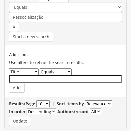
Start a new search
Add filters:
Use filters to refine the search results.
Results/Page
|
Sort items by
In order
Authors/record