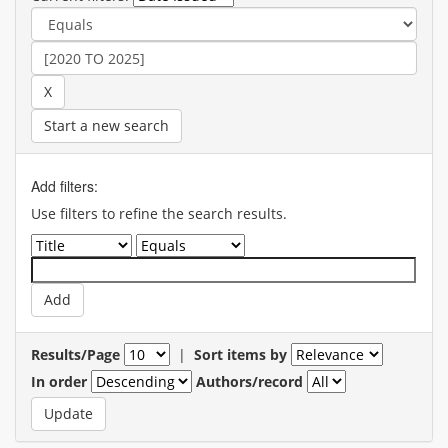
Start a new search
Add filters:
Use filters to refine the search results.
Results/Page
|
Sort items by
In order
Authors/record