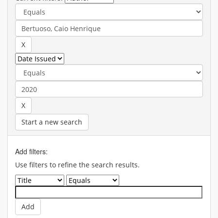
Start a new search
Add filters:
Use filters to refine the search results.