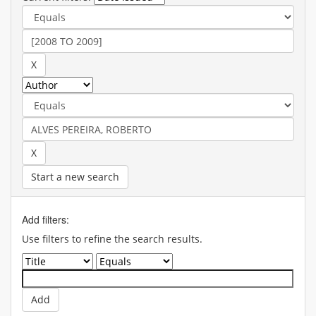
Start a new search
Add filters:
Use filters to refine the search results.