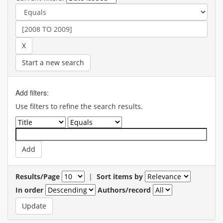
Start a new search
Add filters:
Use filters to refine the search results.
Results/Page
|
Sort items by
In order
Authors/record